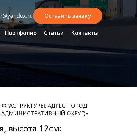
sr@yandex.ru
Оставить заявку
Портфолио
Статьи
Контакты
РАСТРУКТУРЫ. АДРЕС: ГОРОД
 АДМИНИСТРАТИВНЫЙ ОКРУГ)»
, высота 12см: