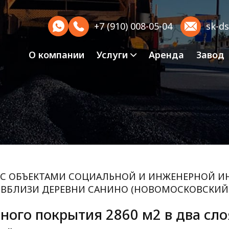
+7 (910) 008-05-04
sk-d
О компании
Услуги
Аренда
Завод
С ОБЪЕКТАМИ СОЦИАЛЬНОЙ И ИНЖЕНЕРНОЙ ИНФ
 ВБЛИЗИ ДЕРЕВНИ САНИНО (НОВОМОСКОВСКИЙ
ого покрытия 2860 м2 в два слоя