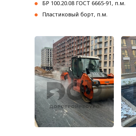
БР 100.20.08 ГОСТ 6665-91, п.м.
Пластиков