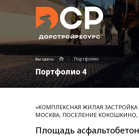
Портфолио
Вы здесь:
Портфолио 4
«КОМПЛЕКСНАЯ ЖИЛАЯ ЗАСТРОЙКА 
МОСКВА, ПОСЕЛЕНИЕ КОКОШКИНО,
Площадь асфальтобетонн