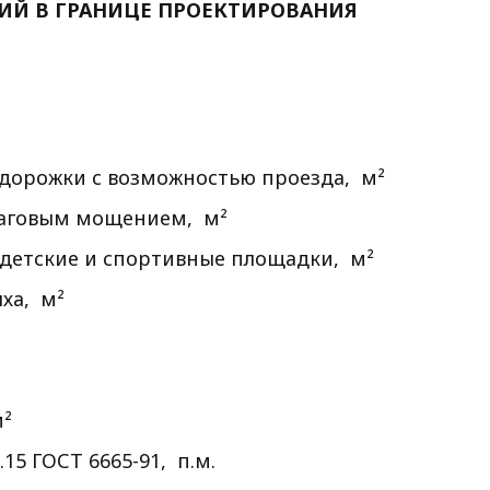
ТИЙ В ГРАНИЦЕ ПРОЕКТИРОВАНИЯ
 дорожки с возможностью проезда, м²
шаговым мощением, м²
 детские и спортивные площадки, м²
ха, м²
м²
15 ГОСТ 6665-91, п.м.