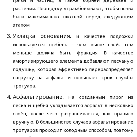
растений. Площадку утрамбовывают, чтобы почва
была максимально плотной перед следующим
этапом.
Укладка основания
.
В качестве подложки
используется щебень - чем выше слой, тем
меньше должна быть фракция. В качестве
амортизирующего элемента добавляют песчаную
подушку, которая эффективно перераспределяет
нагрузку на асфальт и повышает срок службы
тротуара.
Асфальтирование
.
На созданный пирог из
песка и щебня укладывается асфальт в несколько
слоёв, после чего разравнивается, как правило
вручную. В большинстве случаев асфальтирование
тротуаров проходит холодным способом, поэтому