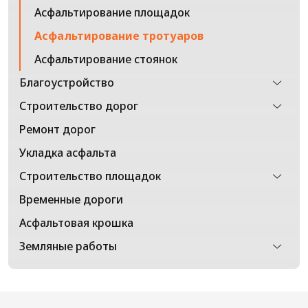
Асфальтирование площадок
Асфальтирование тротуаров
Асфальтирование стоянок
Благоустройство
Строительство дорог
Ремонт дорог
Укладка асфальта
Строительство площадок
Временные дороги
Асфальтовая крошка
Земляные работы