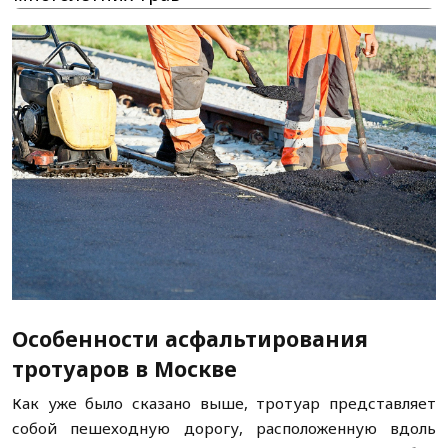
Особенности асфальтирования
тротуаров в Москве
Как уже было сказано выше, тротуар представляет
собой пешеходную дорогу, расположенную вдоль