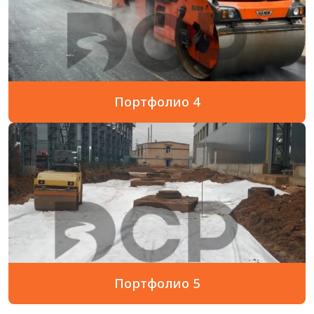
Портфолио 4
Портфолио 5