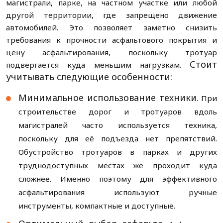
магистрали, парке, на частном участке или любой
другой территории, где запрещено движение
автомобилей. Это позволяет заметно снизить
требования к прочности асфальтового покрытия и
цену асфальтирования, поскольку тротуар
Стоит
подвергается куда меньшим нагрузкам.
учитывать следующие особенности:
Минимальное использование техники
. При
строительстве дорог и тротуаров вдоль
магистралей часто используется техника,
поскольку для её подъезда нет препятствий.
Обустройство тротуаров в парках и других
труднодоступных местах же проходит куда
сложнее. Именно поэтому для эффективного
асфальтирования используют ручные
инструменты, компактные и доступные.