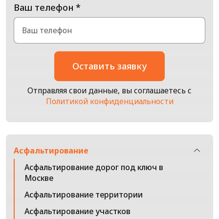
Ваш телефон *
Оставить заявку
Отправляя свои данные, вы соглашаетесь с
Политикой конфиденциальности
Асфальтирование
Асфальтирование дорог под ключ в
Москве
Асфальтирование территории
Асфальтирование участков