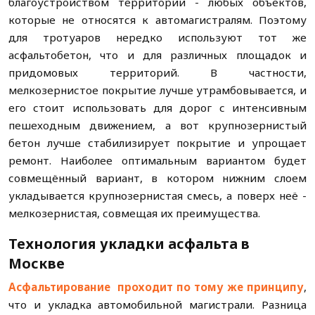
благоустройством территорий - любых объектов,
которые не относятся к автомагистралям. Поэтому
для тротуаров нередко используют тот же
асфальтобетон, что и для различных площадок и
придомовых территорий. В частности,
мелкозернистое покрытие лучше утрамбовывается, и
его стоит использовать для дорог с интенсивным
пешеходным движением, а вот крупнозернистый
бетон лучше стабилизирует покрытие и упрощает
ремонт. Наиболее оптимальным вариантом будет
совмещённый вариант, в котором нижним слоем
укладывается крупнозернистая смесь, а поверх неё -
мелкозернистая, совмещая их преимущества.
Технология укладки асфальта в
Москве
Асфальтирование проходит по тому же принципу
,
что и укладка автомобильной магистрали. Разница