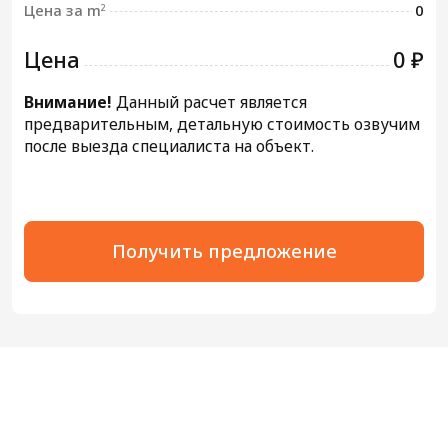
Цена за m
0
2
Цена
0 ₽
Внимание!
Данный расчет является
предварительным, детальную стоимость озвучим
после выезда специалиста на объект.
Получить предложение