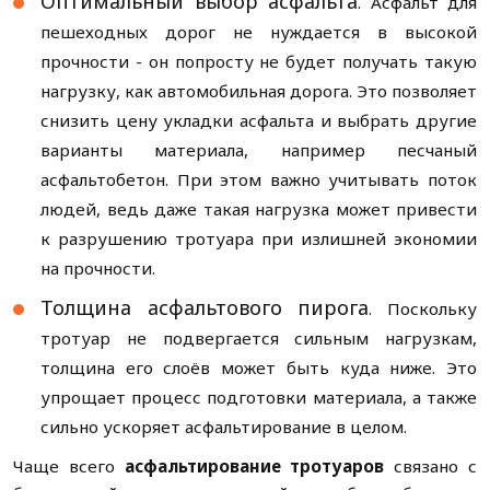
Оптимальный выбор асфальта
. Асфальт для
пешеходных дорог не нуждается в высокой
прочности - он попросту не будет получать такую
нагрузку, как автомобильная дорога. Это позволяет
снизить цену укладки асфальта и выбрать другие
варианты материала, например песчаный
асфальтобетон. При этом важно учитывать поток
людей, ведь даже такая нагрузка может привести
к разрушению тротуара при излишней экономии
на прочности.
Толщина асфальтового пирога
. Поскольку
тротуар не подвергается сильным нагрузкам,
толщина его слоёв может быть куда ниже. Это
упрощает процесс подготовки материала, а также
сильно ускоряет асфальтирование в целом.
Чаще всего
асфальтирование тротуаров
связано с