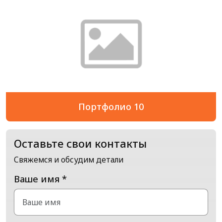
Портфолио 10
Оставьте свои контакты
Свяжемся и обсудим детали
Ваше имя *