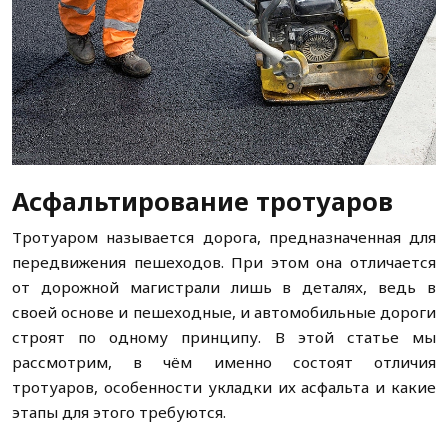
Асфальтирование тротуаров
Тротуаром называется дорога, предназначенная для
передвижения пешеходов. При этом она отличается
от дорожной магистрали лишь в деталях, ведь в
своей основе и пешеходные, и автомобильные дороги
строят по одному принципу. В этой статье мы
рассмотрим, в чём именно состоят отличия
тротуаров, особенности укладки их асфальта и какие
этапы для этого требуются.