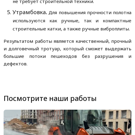
не требует строительной техники.
Утрамбовка
.
Для повышения прочности полотна
используются как ручные, так и компактные
строительные катки, а также ручные виброплиты.
Результатом работы является качественный, прочный
и долговечный тротуар, который сможет выдержать
большие потоки пешеходов без разрушения и
дефектов.
Посмотрите наши работы