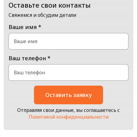
Оставьте свои контакты
Свяжемся и обсудим детали
Ваше имя *
Ваш телефон *
Оставить заявку
Отправляя свои данные, вы соглашаетесь с
Политикой конфиденциальности