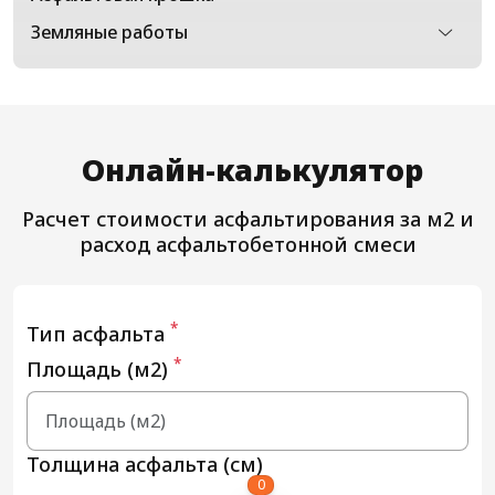
Земляные работы
Онлайн-калькулятор
Расчет стоимости асфальтирования за м2 и
расход асфальтобетонной смеси
*
Тип асфальта
*
Площадь (м2)
Толщина асфальта (см)
0