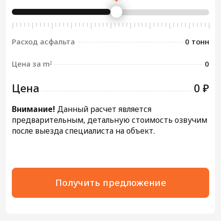
Расход асфальта
0 тонн
Цена за m
0
2
Цена
0 ₽
Внимание!
Данный расчет является
предварительным, детальную стоимость озвучим
после выезда специалиста на объект.
Получить предложение