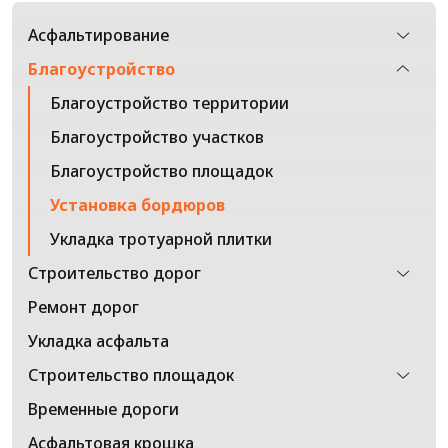
Асфальтирование
Благоустройство
Благоустройство территории
Благоустройство участков
Благоустройство площадок
Установка бордюров
Укладка тротуарной плитки
Строительство дорог
Ремонт дорог
Укладка асфальта
Строительство площадок
Временные дороги
Асфальтовая крошка