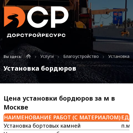
Услуги
Благоустройство
Установка 
Вы здесь:
Установка бордюров
Цена установки бордюров за м в
Москве
НАИМЕНОВАНИЕ РАБОТ (С МАТЕРИАЛОМ)
ЕД.
Установка бортовых камней
п.м.