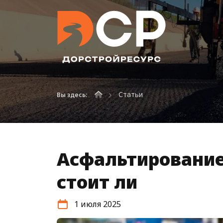
Статьи
Вы здесь:
Асфальтирование
стоит ли
1 июля 2025